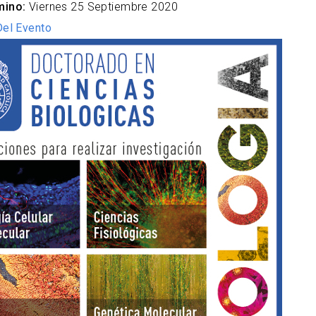
mino:
Viernes 25 Septiembre 2020
Del Evento