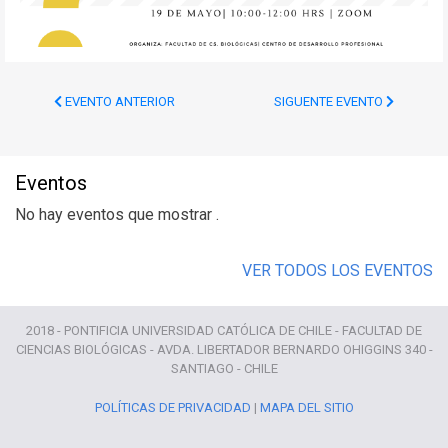
EVENTO ANTERIOR
SIGUENTE EVENTO
Eventos
No hay eventos que mostrar .
VER TODOS LOS EVENTOS
2018 - PONTIFICIA UNIVERSIDAD CATÓLICA DE CHILE - FACULTAD DE
CIENCIAS BIOLÓGICAS - AVDA. LIBERTADOR BERNARDO OHIGGINS 340 -
SANTIAGO - CHILE
POLÍTICAS DE PRIVACIDAD
|
MAPA DEL SITIO