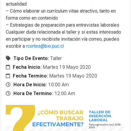
actualidad
– Cómo elaborar un currículum vitae atractivo, tanto en
forma como en contenido
– Estrategias de preparación para entrevistas laborales
Cualquier duda relacionada al taller y si estas interesado
en participar y no recibiste invitación vía correo, puedes
escribir a
rcortes@bio.puc.cl
Tipo De Evento:
Taller
Fecha Inicio:
Martes 19 Mayo 2020
Fecha Termino:
Martes 19 Mayo 2020
Hora De Inicio:
10:00 Am
Hora De Termino:
12:00 Am