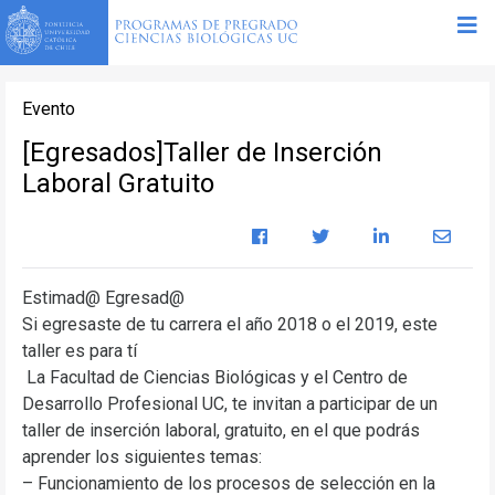
Evento
[Egresados]Taller de Inserción
Laboral Gratuito
Estimad@ Egresad@
Si egresaste de tu carrera el año 2018 o el 2019, este
taller es para tí
La Facultad de Ciencias Biológicas y el Centro de
Desarrollo Profesional UC, te invitan a participar de un
taller de inserción laboral, gratuito, en el que podrás
aprender los siguientes temas:
– Funcionamiento de los procesos de selección en la