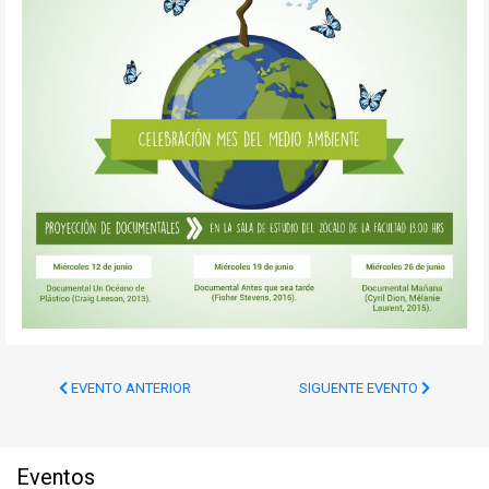
EVENTO ANTERIOR
SIGUENTE EVENTO
Eventos