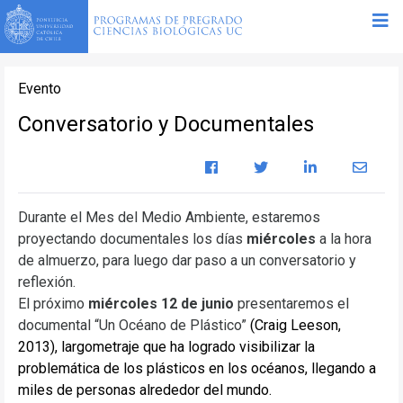
Evento
Conversatorio y Documentales
Durante el Mes del Medio Ambiente, estaremos
proyectando documentales los días
miércoles
a la hora
de almuerzo, para luego dar paso a un conversatorio y
reflexión.
El próximo
miércoles 12 de junio
presentaremos el
documental “Un Océano de Plástico”
(Craig Leeson,
2013), largometraje que ha logrado visibilizar la
problemática de los plásticos en los océanos, llegando a
miles de personas alrededor del mundo.