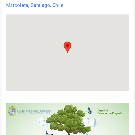
Marcoleta, Santiago, Chile