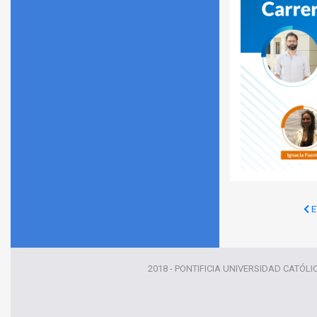
E
2018 - PONTIFICIA UNIVERSIDAD CATÓLI