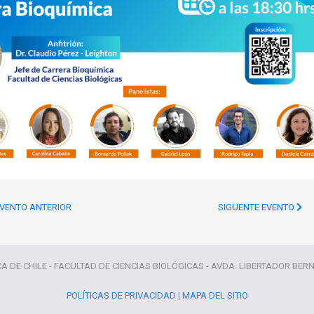
VENTO ANTERIOR
SIGUENTE EVENTO
CA DE CHILE - FACULTAD DE CIENCIAS BIOLÓGICAS - AVDA. LIBERTADOR BER
POLÍTICAS DE PRIVACIDAD
|
MAPA DEL SITIO