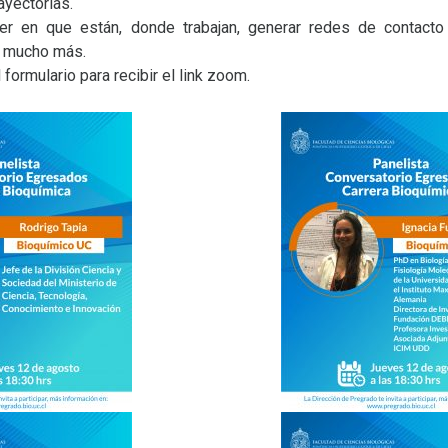
ayectorias.
r en que están, donde trabajan, generar redes de contacto
y mucho más.
 formulario para recibir el link zoom.