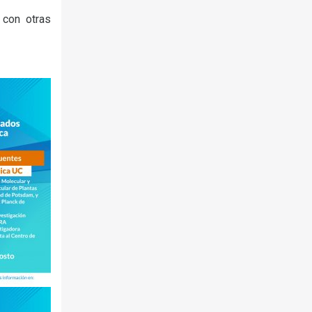
 con otras