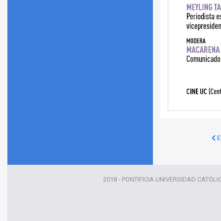
E
2018 - PONTIFICIA UNIVERSIDAD CATÓLI