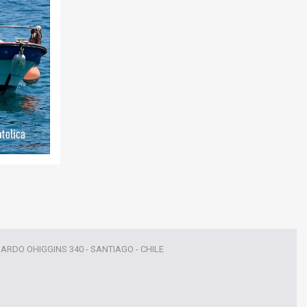
NARDO OHIGGINS 340 - SANTIAGO - CHILE