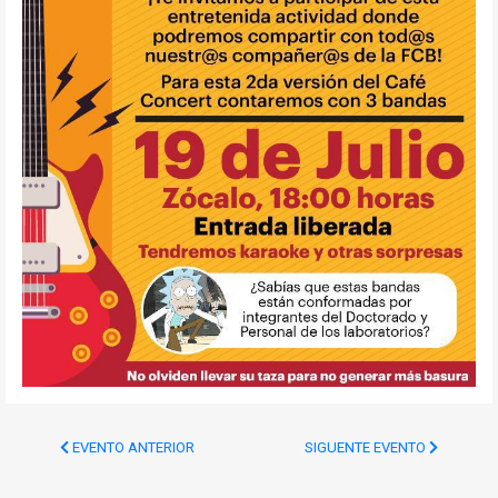
EVENTO ANTERIOR
SIGUENTE EVENTO