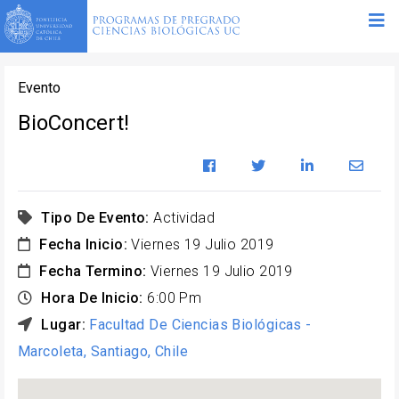
Evento
BioConcert!
Tipo De Evento:
Actividad
Fecha Inicio:
Viernes 19 Julio 2019
Fecha Termino:
Viernes 19 Julio 2019
Hora De Inicio:
6:00 Pm
Lugar:
Facultad De Ciencias Biológicas -
Marcoleta, Santiago, Chile