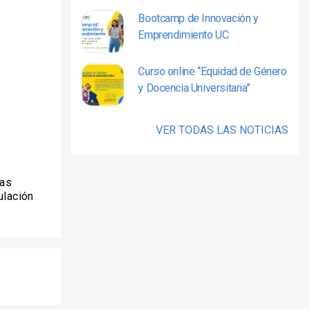
Bootcamp de Innovación y
Emprendimiento UC
Curso online “Equidad de Género
y Docencia Universitaria”
VER TODAS LAS NOTICIAS
las
ulación