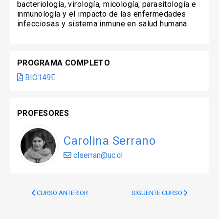
bacteriología, virología, micología, parasitología e
inmunología y el impacto de las enfermedades
infecciosas y sistema inmune en salud humana.
PROGRAMA COMPLETO
BIO149E
PROFESORES
Carolina Serrano
clserran@uc.cl
CURSO ANTERIOR
SIGUENTE CURSO