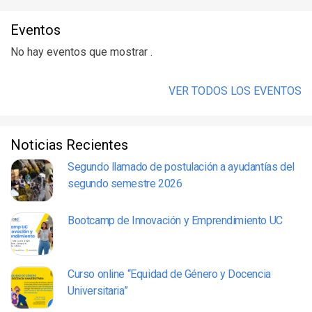
Eventos
No hay eventos que mostrar .
VER TODOS LOS EVENTOS
Noticias Recientes
Segundo llamado de postulación a ayudantías del
segundo semestre 2026
Bootcamp de Innovación y Emprendimiento UC
Curso online “Equidad de Género y Docencia
Universitaria”