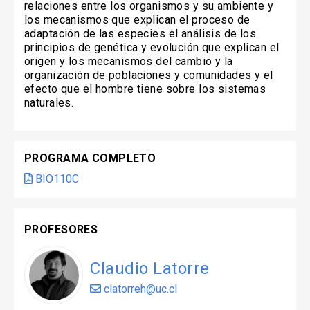
relaciones entre los organismos y su ambiente y
los mecanismos que explican el proceso de
adaptación de las especies el análisis de los
principios de genética y evolución que explican el
origen y los mecanismos del cambio y la
organización de poblaciones y comunidades y el
efecto que el hombre tiene sobre los sistemas
naturales.
PROGRAMA COMPLETO
BIO110C
PROFESORES
Claudio Latorre
clatorreh@uc.cl