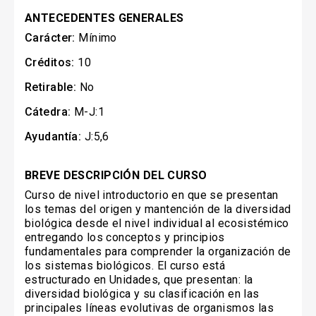
ANTECEDENTES GENERALES
Carácter:
Mínimo
Créditos:
10
Retirable:
No
Cátedra:
M-J:1
Ayudantía:
J:5,6
BREVE DESCRIPCIÓN DEL CURSO
Curso de nivel introductorio en que se presentan
los temas del origen y mantención de la diversidad
biológica desde el nivel individual al ecosistémico
entregando los conceptos y principios
fundamentales para comprender la organización de
los sistemas biológicos. El curso está
estructurado en Unidades, que presentan: la
diversidad biológica y su clasificación en las
principales líneas evolutivas de organismos las