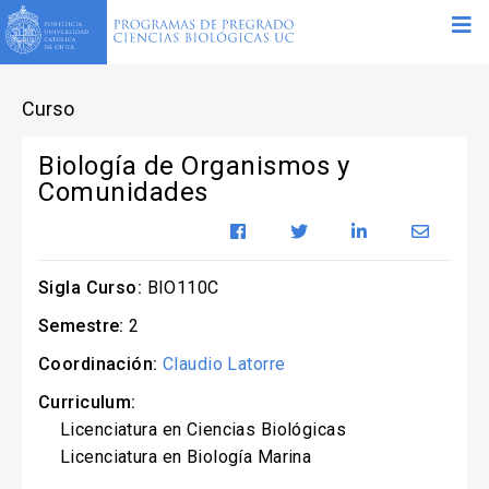
Curso
Biología de Organismos y
Comunidades
Sigla Curso:
BIO110C
Semestre:
2
Coordinación:
Claudio Latorre
Curriculum:
Licenciatura en Ciencias Biológicas
Licenciatura en Biología Marina