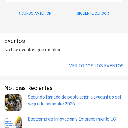
CURSO ANTERIOR
SIGUENTE CURSO
Eventos
No hay eventos que mostrar .
VER TODOS LOS EVENTOS
Noticias Recientes
Segundo llamado de postulación a ayudantías del
segundo semestre 2026
Bootcamp de Innovación y Emprendimiento UC