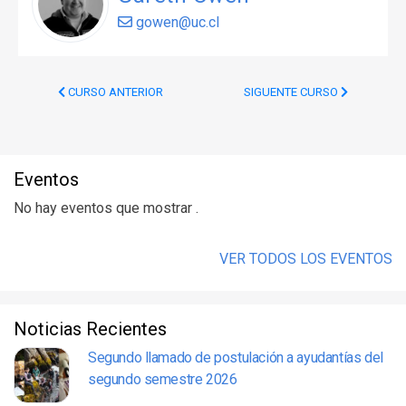
gowen@uc.cl
CURSO ANTERIOR
SIGUENTE CURSO
Eventos
No hay eventos que mostrar .
VER TODOS LOS EVENTOS
Noticias Recientes
Segundo llamado de postulación a ayudantías del
segundo semestre 2026