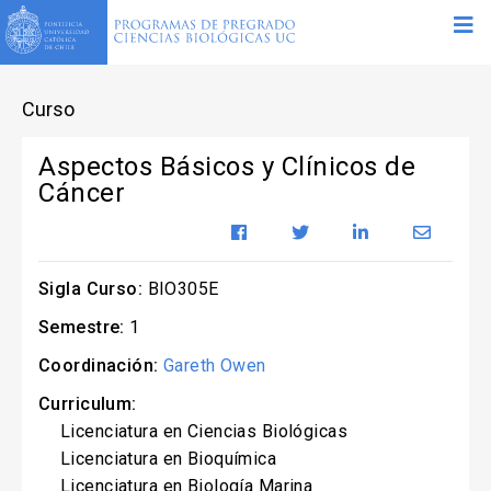
Curso
Aspectos Básicos y Clínicos de
Cáncer
Sigla Curso:
BIO305E
Semestre:
1
Coordinación:
Gareth Owen
Curriculum:
Licenciatura en Ciencias Biológicas
Licenciatura en Bioquímica
Licenciatura en Biología Marina