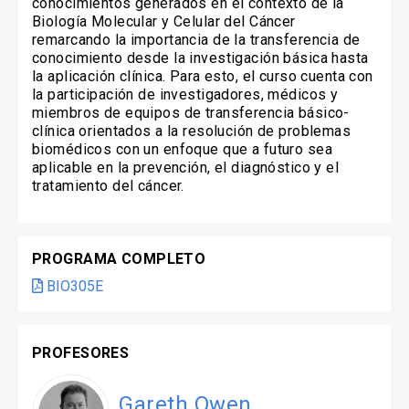
conocimientos generados en el contexto de la
Biología Molecular y Celular del Cáncer
remarcando la importancia de la transferencia de
conocimiento desde la investigación básica hasta
la aplicación clínica. Para esto, el curso cuenta con
la participación de investigadores, médicos y
miembros de equipos de transferencia básico-
clínica orientados a la resolución de problemas
biomédicos con un enfoque que a futuro sea
aplicable en la prevención, el diagnóstico y el
tratamiento del cáncer.
PROGRAMA COMPLETO
BIO305E
PROFESORES
Gareth Owen