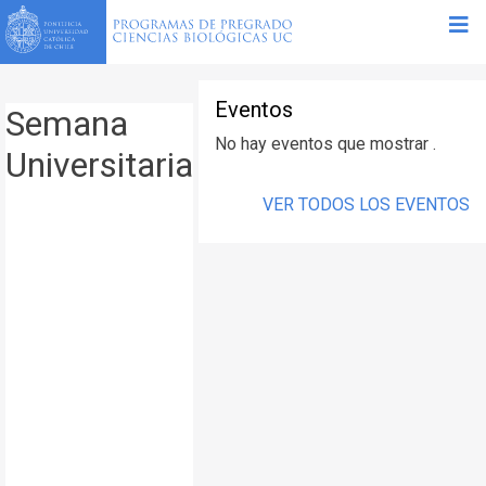
Eventos
Semana
No hay eventos que mostrar .
Universitaria
VER TODOS LOS EVENTOS