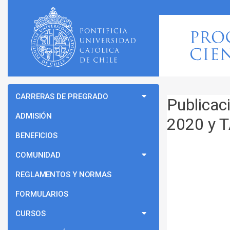
CARRERAS DE PREGRADO
Publicac
ADMISIÓN
2020 y 
BENEFICIOS
COMUNIDAD
REGLAMENTOS Y NORMAS
FORMULARIOS
CURSOS