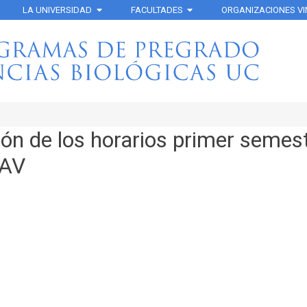
LA UNIVERSIDAD
FACULTADES
ORGANIZACIONES V
ión de los horarios primer semes
TAV