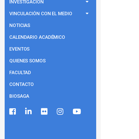
INVESTIGACIÓN
VINCULACIÓN CON EL MEDIO
NOTICIAS
CALENDARIO ACADÉMICO
EVENTOS
QUIENES SOMOS
FACULTAD
CONTACTO
BIOSAGA