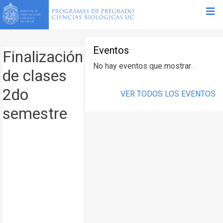
Eventos
Finalización
No hay eventos que mostrar .
de clases
2do
VER TODOS LOS EVENTOS
semestre