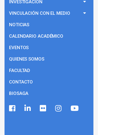
INVESTIGACIÓN
VINCULACIÓN CON EL MEDIO
NOTICIAS
CALENDARIO ACADÉMICO
EVENTOS
QUIENES SOMOS
FACULTAD
CONTACTO
BIOSAGA