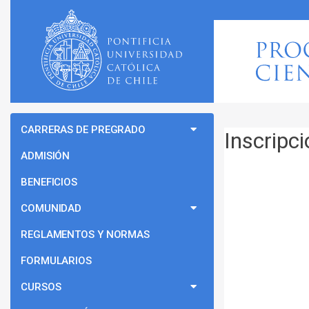
CARRERAS DE PREGRADO
Inscripc
ADMISIÓN
BENEFICIOS
COMUNIDAD
REGLAMENTOS Y NORMAS
FORMULARIOS
CURSOS