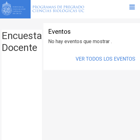
Eventos
Encuesta
No hay eventos que mostrar .
Docente
VER TODOS LOS EVENTOS