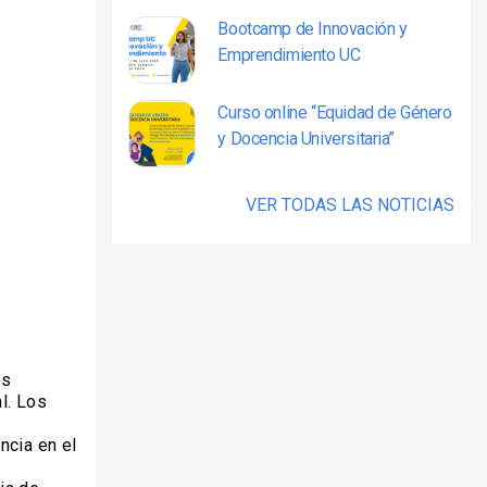
Bootcamp de Innovación y
Emprendimiento UC
Curso online “Equidad de Género
y Docencia Universitaria”
VER TODAS LAS NOTICIAS
os
l. Los
ncia en el