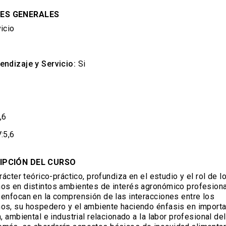
ES GENERALES
icio
endizaje y Servicio:
Si
,6
:5,6
IPCIÓN DEL CURSO
rácter teórico-práctico, profundiza en el estudio y el rol de l
os en distintos ambientes de interés agronómico profesiona
enfocan en la comprensión de las interacciones entre los
os, su hospedero y el ambiente haciendo énfasis en importa
, ambiental e industrial relacionado a la labor profesional del