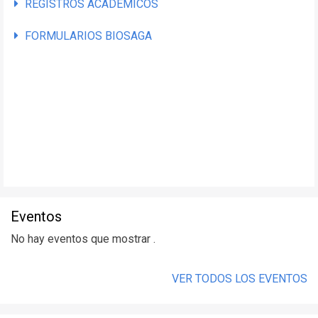
REGISTROS ACADÉMICOS
FORMULARIOS BIOSAGA
Eventos
No hay eventos que mostrar .
VER TODOS LOS EVENTOS