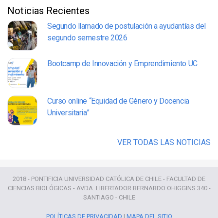
Noticias Recientes
Segundo llamado de postulación a ayudantías del
segundo semestre 2026
Bootcamp de Innovación y Emprendimiento UC
Curso online “Equidad de Género y Docencia
Universitaria”
VER TODAS LAS NOTICIAS
2018 - PONTIFICIA UNIVERSIDAD CATÓLICA DE CHILE - FACULTAD DE
CIENCIAS BIOLÓGICAS - AVDA. LIBERTADOR BERNARDO OHIGGINS 340 -
SANTIAGO - CHILE
POLÍTICAS DE PRIVACIDAD
|
MAPA DEL SITIO