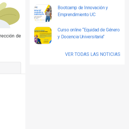
Bootcamp de Innovación y
Emprendimiento UC
Curso online “Equidad de Género
rección de
y Docencia Universitaria”
VER TODAS LAS NOTICIAS