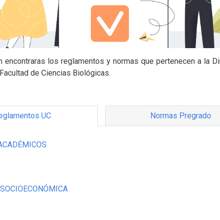
n encontraras los reglamentos y normas que pertenecen a la Di
Facultad de Ciencias Biológicas.
eglamentos UC
Normas Pregrado
ACADÉMICOS
 SOCIOECONÓMICA