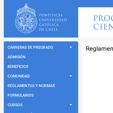
CARRERAS DE PREGRADO
Reglamen
ADMISIÓN
BENEFICIOS
COMUNIDAD
REGLAMENTOS Y NORMAS
FORMULARIOS
CURSOS