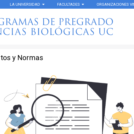
LA UNIVERSIDAD
FACULTADES
ORGANIZACIONES V
tos y Normas