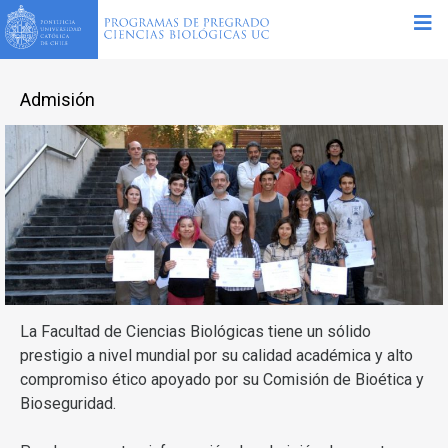
Admisión
La Facultad de Ciencias Biológicas tiene un sólido
prestigio a nivel mundial por su calidad académica y alto
compromiso ético apoyado por su Comisión de Bioética y
Bioseguridad.