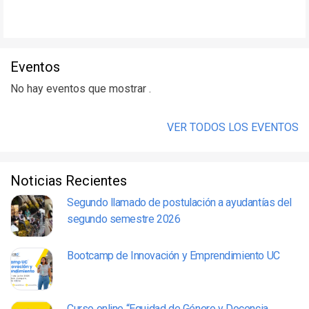
Eventos
No hay eventos que mostrar .
VER TODOS LOS EVENTOS
Noticias Recientes
Segundo llamado de postulación a ayudantías del
segundo semestre 2026
Bootcamp de Innovación y Emprendimiento UC
Curso online “Equidad de Género y Docencia