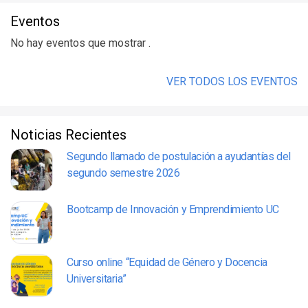
Eventos
No hay eventos que mostrar .
VER TODOS LOS EVENTOS
Noticias Recientes
Segundo llamado de postulación a ayudantías del
segundo semestre 2026
Bootcamp de Innovación y Emprendimiento UC
Curso online “Equidad de Género y Docencia
Universitaria”