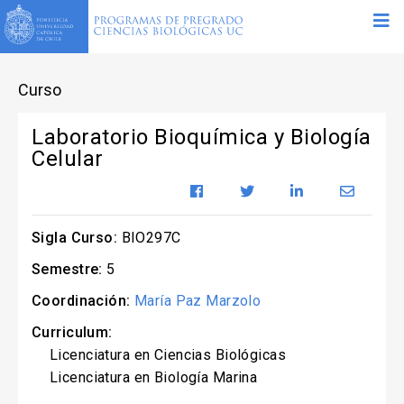
Curso
Laboratorio Bioquímica y Biología
Celular
Sigla Curso:
BIO297C
Semestre:
5
Coordinación:
María Paz Marzolo
Curriculum:
Licenciatura en Ciencias Biológicas
Licenciatura en Biología Marina