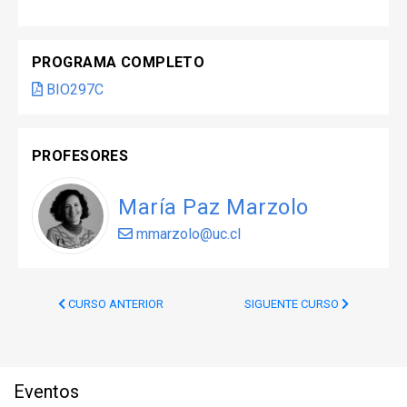
PROGRAMA COMPLETO
BIO297C
PROFESORES
María Paz Marzolo
mmarzolo@uc.cl
CURSO ANTERIOR
SIGUENTE CURSO
Eventos