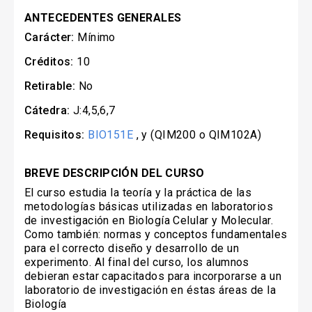
ANTECEDENTES GENERALES
Carácter:
Mínimo
Créditos:
10
Retirable:
No
Cátedra:
J:4,5,6,7
Requisitos:
BIO151E
, y (QIM200 o QIM102A)
BREVE DESCRIPCIÓN DEL CURSO
El curso estudia la teoría y la práctica de las
metodologías básicas utilizadas en laboratorios
de investigación en Biología Celular y Molecular.
Como también: normas y conceptos fundamentales
para el correcto diseño y desarrollo de un
experimento. Al final del curso, los alumnos
debieran estar capacitados para incorporarse a un
laboratorio de investigación en éstas áreas de la
Biología