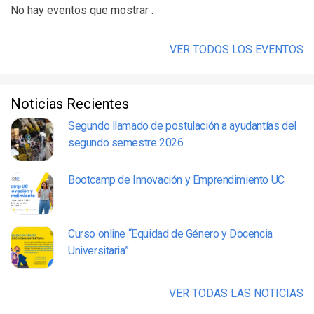
No hay eventos que mostrar .
VER TODOS LOS EVENTOS
Noticias Recientes
Segundo llamado de postulación a ayudantías del
segundo semestre 2026
Bootcamp de Innovación y Emprendimiento UC
Curso online “Equidad de Género y Docencia
Universitaria”
VER TODAS LAS NOTICIAS