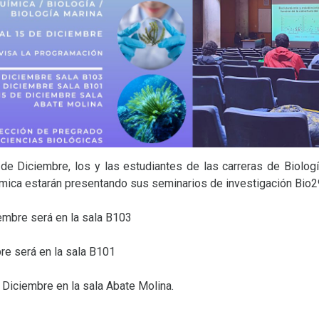
de Diciembre, los y las estudiantes de las carreras de Biologí
ímica estarán presentando sus seminarios de investigación Bio
embre será en la sala B103
re será en la sala B101
e Diciembre en la sala Abate Molina.