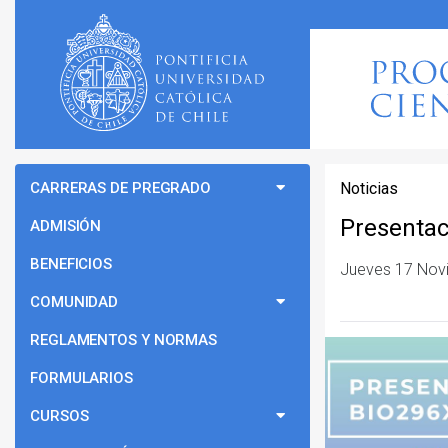
CARRERAS DE PREGRADO
Noticias
Presentac
ADMISIÓN
BENEFICIOS
Jueves 17 Nov
COMUNIDAD
REGLAMENTOS Y NORMAS
FORMULARIOS
CURSOS