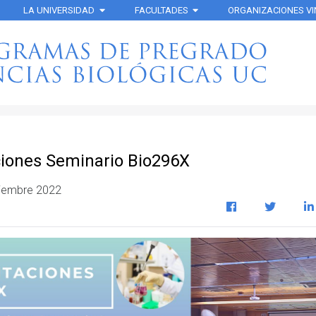
LA UNIVERSIDAD
FACULTADES
ORGANIZACIONES V
iones Seminario Bio296X
iembre 2022