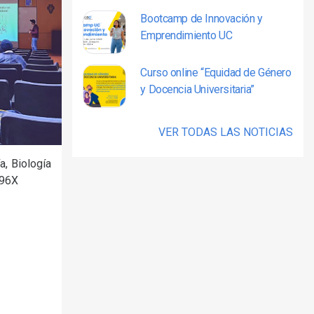
Bootcamp de Innovación y
Emprendimiento UC
Curso online “Equidad de Género
y Docencia Universitaria”
VER TODAS LAS NOTICIAS
a, Biología
296X