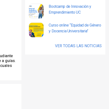
Bootcamp de Innovación y
Emprendimiento UC
Curso online “Equidad de Género
y Docencia Universitaria”
VER TODAS LAS NOTICIAS
tudiante
 a guías.
 cuales