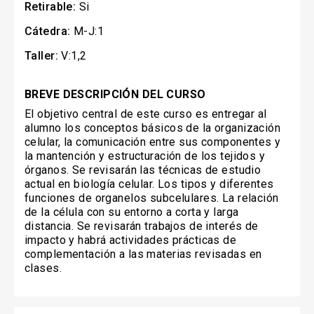
Retirable:
Si
Cátedra:
M-J:1
Taller:
V:1,2
BREVE DESCRIPCIÓN DEL CURSO
El objetivo central de este curso es entregar al
alumno los conceptos básicos de la organización
celular, la comunicación entre sus componentes y
la mantención y estructuración de los tejidos y
órganos. Se revisarán las técnicas de estudio
actual en biología celular. Los tipos y diferentes
funciones de organelos subcelulares. La relación
de la célula con su entorno a corta y larga
distancia. Se revisarán trabajos de interés de
impacto y habrá actividades prácticas de
complementación a las materias revisadas en
clases.