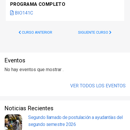
PROGRAMA COMPLETO
BIO141C
CURSO ANTERIOR
SIGUENTE CURSO
Eventos
No hay eventos que mostrar .
VER TODOS LOS EVENTOS
Noticias Recientes
Segundo llamado de postulación a ayudantías del
segundo semestre 2026