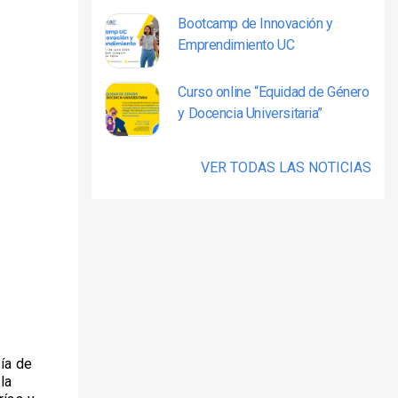
Bootcamp de Innovación y
Emprendimiento UC
Curso online “Equidad de Género
y Docencia Universitaria”
VER TODAS LAS NOTICIAS
gía de
la