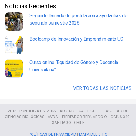
Noticias Recientes
Segundo llamado de postulación a ayudantías del
segundo semestre 2026
Bootcamp de Innovación y Emprendimiento UC
Curso online “Equidad de Género y Docencia
Universitaria”
VER TODAS LAS NOTICIAS
2018 - PONTIFICIA UNIVERSIDAD CATÓLICA DE CHILE - FACULTAD DE
CIENCIAS BIOLÓGICAS - AVDA. LIBERTADOR BERNARDO OHIGGINS 340 -
SANTIAGO - CHILE
POLÍTICAS DE PRIVACIDAD
|
MAPA DEL SITIO