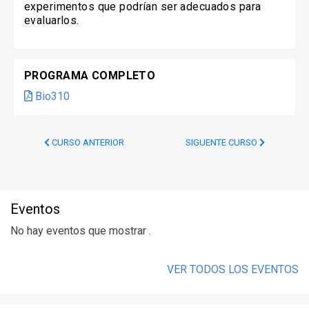
experimentos que podrían ser adecuados para
evaluarlos.
PROGRAMA COMPLETO
Bio310
CURSO ANTERIOR
SIGUENTE CURSO
Eventos
No hay eventos que mostrar .
VER TODOS LOS EVENTOS