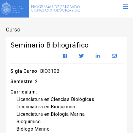
Curso
Seminario Bibliográfico
Sigla Curso:
BIO310B
Semestre:
2
Curriculum:
Licenciatura en Ciencias Biológicas
Licenciatura en Bioquímica
Licenciatura en Biología Marina
Bioquímico
Biólogo Marino