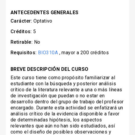
ANTECEDENTES GENERALES
Carácter:
Optativo
Créditos:
5
Retirable:
No
Requisitos:
BIO310A
, mayor a 200 créditos
BREVE DESCRIPCIÓN DEL CURSO
Este curso tiene como propósito familiarizar al
estudiante con la búsqueda y posterior análisis
crítico de la literatura relevante a una o más líneas
de investigación que puedan o no estar en
desarrollo dentro del grupo de trabajo del profesor
encargado. Durante esta actividad se enfatizará un
análisis crítico de la evidencia disponible a favor
de determinadas hipótesis, los aspectos
relevantes que aún no han sido estudiados, así
como el diseño de posibles observaciones y