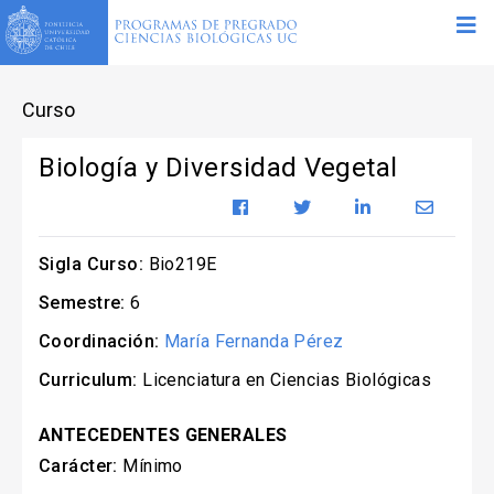
Curso
Biología y Diversidad Vegetal
Sigla Curso:
Bio219E
Semestre:
6
Coordinación:
María Fernanda Pérez
Curriculum:
Licenciatura en Ciencias Biológicas
ANTECEDENTES GENERALES
Carácter:
Mínimo