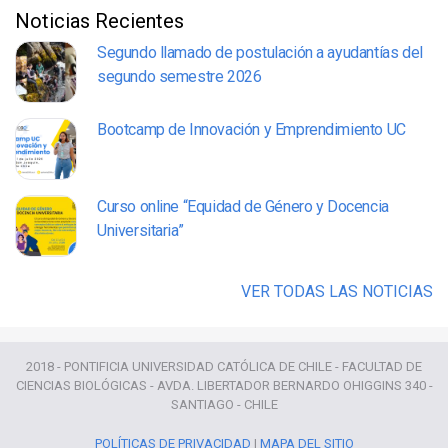
Noticias Recientes
Segundo llamado de postulación a ayudantías del
segundo semestre 2026
Bootcamp de Innovación y Emprendimiento UC
Curso online “Equidad de Género y Docencia
Universitaria”
VER TODAS LAS NOTICIAS
2018 - PONTIFICIA UNIVERSIDAD CATÓLICA DE CHILE - FACULTAD DE
CIENCIAS BIOLÓGICAS - AVDA. LIBERTADOR BERNARDO OHIGGINS 340 -
SANTIAGO - CHILE
POLÍTICAS DE PRIVACIDAD
|
MAPA DEL SITIO