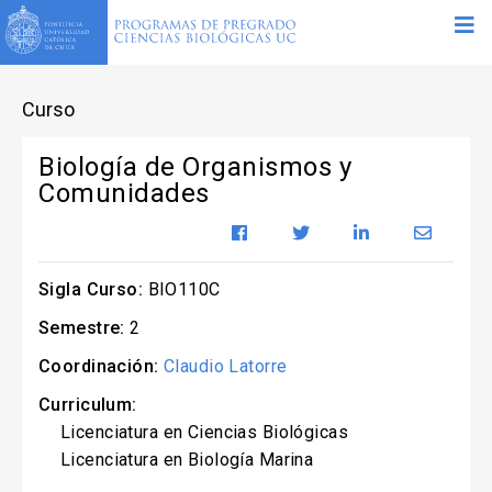
Curso
Biología de Organismos y
Comunidades
Sigla Curso:
BIO110C
Semestre:
2
Coordinación:
Claudio Latorre
Curriculum:
Licenciatura en Ciencias Biológicas
Licenciatura en Biología Marina