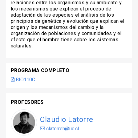
relaciones entre los organismos y su ambiente y
los mecanismos que explican el proceso de
adaptación de las especies el análisis de los
principios de genética y evolución que explican el
origen y los mecanismos del cambio y la
organización de poblaciones y comunidades y el
efecto que el hombre tiene sobre los sistemas
naturales.
PROGRAMA COMPLETO
BIO110C
PROFESORES
Claudio Latorre
clatorreh@uc.cl