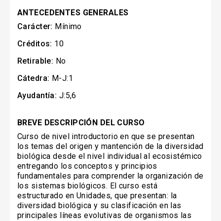
ANTECEDENTES GENERALES
Carácter:
Mínimo
Créditos:
10
Retirable:
No
Cátedra:
M-J:1
Ayudantía:
J:5,6
BREVE DESCRIPCIÓN DEL CURSO
Curso de nivel introductorio en que se presentan
los temas del origen y mantención de la diversidad
biológica desde el nivel individual al ecosistémico
entregando los conceptos y principios
fundamentales para comprender la organización de
los sistemas biológicos. El curso está
estructurado en Unidades, que presentan: la
diversidad biológica y su clasificación en las
principales líneas evolutivas de organismos las