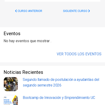
CURSO ANTERIOR
SIGUENTE CURSO
Eventos
No hay eventos que mostrar .
VER TODOS LOS EVENTOS
Noticias Recientes
Segundo llamado de postulación a ayudantías del
segundo semestre 2026
Bootcamp de Innovación y Emprendimiento UC