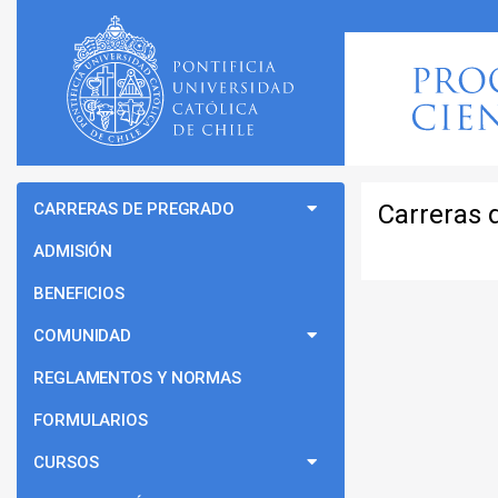
CARRERAS DE PREGRADO
Carreras 
ADMISIÓN
BENEFICIOS
COMUNIDAD
REGLAMENTOS Y NORMAS
FORMULARIOS
CURSOS