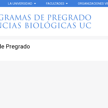
LA UNIVERSIDAD
FACULTADES
ORGANIZACIONES V
de Pregrado