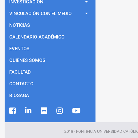
INVESTIGACIÓN
VINCULACIÓN CON EL MEDIO
NOTICIAS
CALENDARIO ACADÉMICO
EVENTOS
QUIENES SOMOS
FACULTAD
CONTACTO
BIOSAGA
2018 - PONTIFICIA UNIVERSIDAD CATÓLI