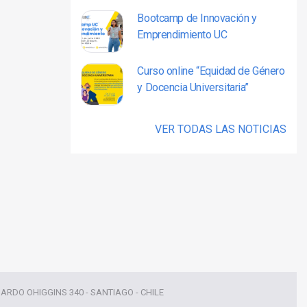
Bootcamp de Innovación y
Emprendimiento UC
Curso online “Equidad de Género
y Docencia Universitaria”
VER TODAS LAS NOTICIAS
NARDO OHIGGINS 340 - SANTIAGO - CHILE