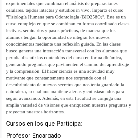
experimentales que combinan el análisis de preparaciones
celulares, tejidos intactos y estudios in vivo. Imparto el curso
"Fisiología Humana para Odontología (BIO258O)". Este es un
curso complejo en que se combinan en forma coordinada clases
lectivas, seminarios y pasos prácticos, de manera que los
alumnos tengan la oportunidad de integrar los nuevos
conocimientos mediante una reflexión guiada. En las clases
busco generar una interacción transversal con los alumnos que
permita discutir los contenidos del curso en forma dinámica,
generando preguntas que pavimenten el camino del aprendizaje
y la comprensión. El hacer ciencia es una actividad muy
motivante que constantemente nos sorprende con el
descubrimiento de nuevos secretos que nos tenía guardado la
naturaleza, lo cual nos mantiene alertas y entusiasmados para
seguir avanzando. Además, en esta Facultad se conjuga una
amplia variedad de visiones que enriquecen nuestras preguntas y
proyectan nuestros horizontes.
Cursos en los que Participa:
Profesor Encargado