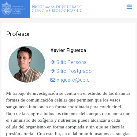
Profesor
Xavier Figueroa
Sitio Personal
Sitio Postgrado
xfiguero@uc.cl
Mi trabajo de investigación se centra en el estudio de las distintas
formas de comunicación celular que permiten que los vasos
sanguíneos funcionen en forma coordinada para conducir el
flujo de la sangre a todos los rincones del cuerpo, de manera que
el suministro de oxígeno y nutrientes pueda alcanzar a cada
célula del organismo en forma apropiada y sin que se altere la
presión arterial. Con este fin, en el laboratorio usamos estrategias