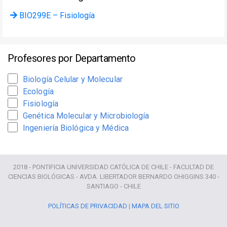
BIO299E – Fisiología
Profesores por Departamento
Biología Celular y Molecular
Ecología
Fisiología
Genética Molecular y Microbiología
Ingeniería Biológica y Médica
2018 - PONTIFICIA UNIVERSIDAD CATÓLICA DE CHILE - FACULTAD DE
CIENCIAS BIOLÓGICAS - AVDA. LIBERTADOR BERNARDO OHIGGINS 340 -
SANTIAGO - CHILE
POLÍTICAS DE PRIVACIDAD
|
MAPA DEL SITIO