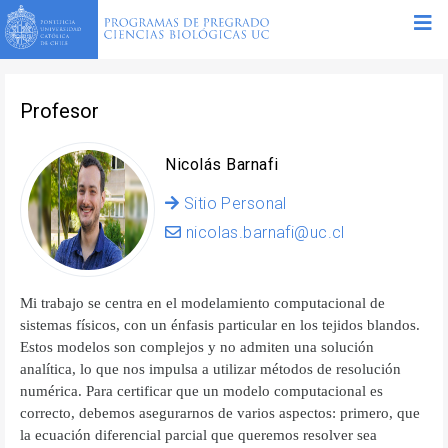
Profesor
Nicolás Barnafi
Sitio Personal
nicolas.barnafi@uc.cl
Mi trabajo se centra en el modelamiento computacional de
sistemas físicos, con un énfasis particular en los tejidos blandos.
Estos modelos son complejos y no admiten una solución
analítica, lo que nos impulsa a utilizar métodos de resolución
numérica. Para certificar que un modelo computacional es
correcto, debemos asegurarnos de varios aspectos: primero, que
la ecuación diferencial parcial que queremos resolver sea