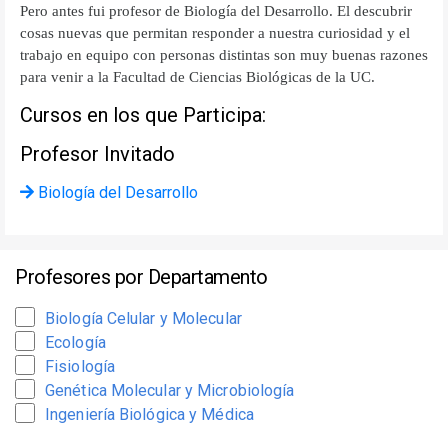
Pero antes fui profesor de Biología del Desarrollo. El descubrir
cosas nuevas que permitan responder a nuestra curiosidad y el
trabajo en equipo con personas distintas son muy buenas razones
para venir a la Facultad de Ciencias Biológicas de la UC.
Cursos en los que Participa:
Profesor Invitado
Biología del Desarrollo
Profesores por Departamento
Biología Celular y Molecular
Ecología
Fisiología
Genética Molecular y Microbiología
Ingeniería Biológica y Médica