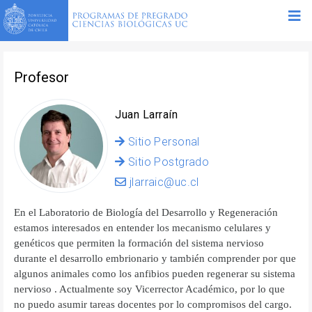
Profesor
Juan Larraín
Sitio Personal
Sitio Postgrado
jlarraic@uc.cl
En el Laboratorio de Biología del Desarrollo y Regeneración
estamos interesados en entender los mecanismo celulares y
genéticos que permiten la formación del sistema nervioso
durante el desarrollo embrionario y también comprender por que
algunos animales como los anfibios pueden regenerar su sistema
nervioso . Actualmente soy Vicerrector Académico, por lo que
no puedo asumir tareas docentes por lo compromisos del cargo.