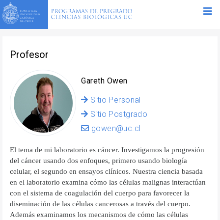
Profesor
Gareth Owen
Sitio Personal
Sitio Postgrado
gowen@uc.cl
El tema de mi laboratorio es cáncer. Investigamos la progresión
del cáncer usando dos enfoques, primero usando biología
celular, el segundo en ensayos clínicos. Nuestra ciencia basada
en el laboratorio examina cómo las células malignas interactúan
con el sistema de coagulación del cuerpo para favorecer la
diseminación de las células cancerosas a través del cuerpo.
Además examinamos los mecanismos de cómo las células