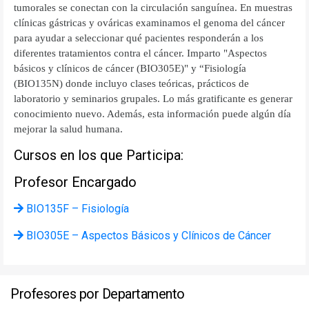
tumorales se conectan con la circulación sanguínea. En muestras
clínicas gástricas y ováricas examinamos el genoma del cáncer
para ayudar a seleccionar qué pacientes responderán a los
diferentes tratamientos contra el cáncer. Imparto "Aspectos
básicos y clínicos de cáncer (BIO305E)" y “Fisiología
(BIO135N) donde incluyo clases teóricas, prácticos de
laboratorio y seminarios grupales. Lo más gratificante es generar
conocimiento nuevo. Además, esta información puede algún día
mejorar la salud humana.
Cursos en los que Participa:
Profesor Encargado
BIO135F – Fisiología
BIO305E – Aspectos Básicos y Clínicos de Cáncer
Profesores por Departamento