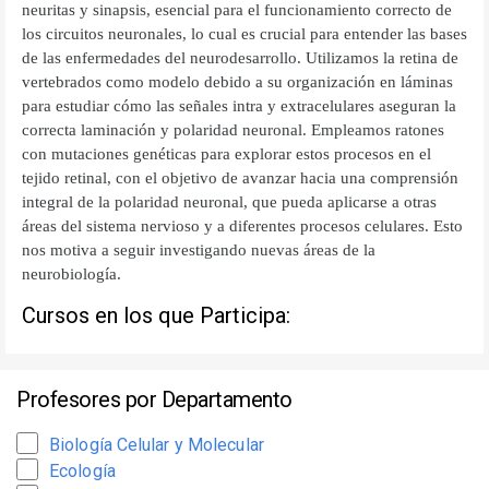
neuritas y sinapsis, esencial para el funcionamiento correcto de
los circuitos neuronales, lo cual es crucial para entender las bases
de las enfermedades del neurodesarrollo. Utilizamos la retina de
vertebrados como modelo debido a su organización en láminas
para estudiar cómo las señales intra y extracelulares aseguran la
correcta laminación y polaridad neuronal. Empleamos ratones
con mutaciones genéticas para explorar estos procesos en el
tejido retinal, con el objetivo de avanzar hacia una comprensión
integral de la polaridad neuronal, que pueda aplicarse a otras
áreas del sistema nervioso y a diferentes procesos celulares. Esto
nos motiva a seguir investigando nuevas áreas de la
neurobiología.
Cursos en los que Participa:
Profesores por Departamento
Biología Celular y Molecular
Ecología