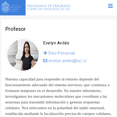
Profesor
Evelyn Avilés
Sitio Personal
evelyn.aviles@uc.cl
Nuestra capacidad para responder al entorno depende del
funcionamiento adecuado del sistema nervioso, que comienza a
formarse temprano en el desarrollo. En nuestro laboratorio,
investigamos los mecanismos moleculares que coordinan a las
neuronas para transmitir información y generar respuestas
celulares. Nos enfocamos en la polaridad del tejido neuronal,
establecida mediante la localización precisa de cuerpos celulares,