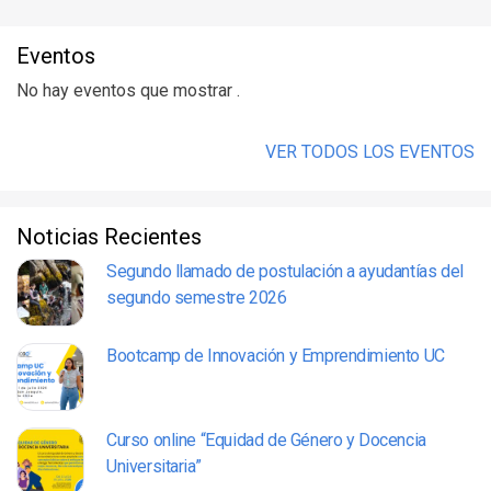
Eventos
No hay eventos que mostrar .
VER TODOS LOS EVENTOS
Noticias Recientes
Segundo llamado de postulación a ayudantías del
segundo semestre 2026
Bootcamp de Innovación y Emprendimiento UC
Curso online “Equidad de Género y Docencia
Universitaria”