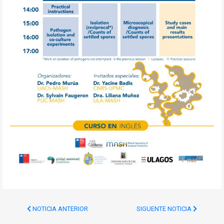
NOTICIA ANTERIOR
SIGUENTE NOTICIA