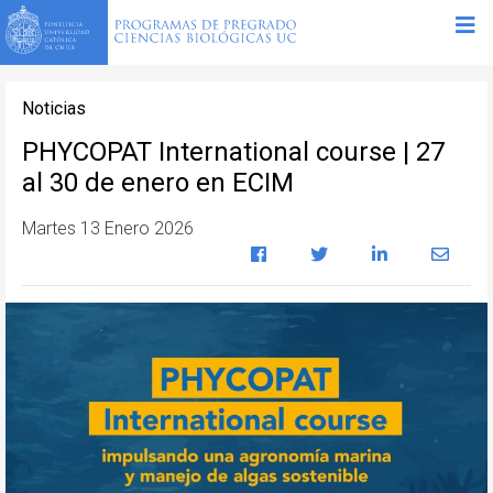
Noticias
PHYCOPAT International course | 27
al 30 de enero en ECIM
Martes 13 Enero 2026