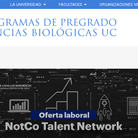
LA UNIVERSIDAD
FACULTADES
ORGANIZACIONES V