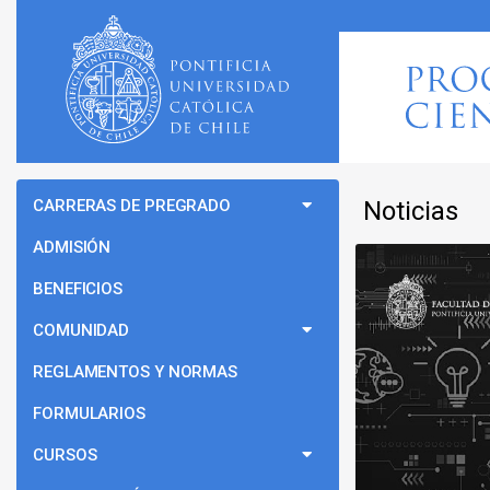
CARRERAS DE PREGRADO
Noticias
ADMISIÓN
BENEFICIOS
COMUNIDAD
REGLAMENTOS Y NORMAS
FORMULARIOS
CURSOS