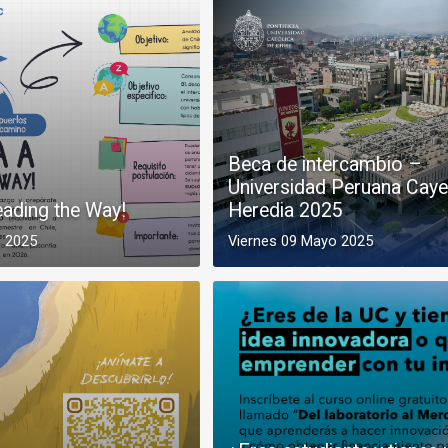
Beca de intercambio –
Universidad Peruana Cay
eading the Way!
Heredia 2025
o 2025
Viernes 09 Mayo 2025