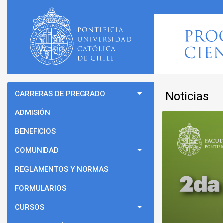
CARRERAS DE PREGRADO
Noticias
ADMISIÓN
BENEFICIOS
COMUNIDAD
REGLAMENTOS Y NORMAS
FORMULARIOS
CURSOS