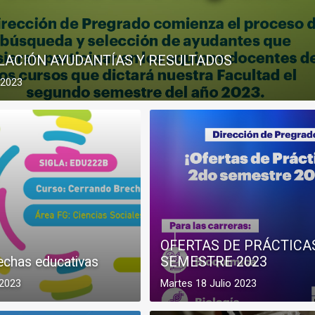
LACIÓN AYUDANTÍAS Y RESULTADOS
 2023
OFERTAS DE PRÁCTICA
echas educativas
SEMESTRE 2023
 2023
Martes 18 Julio 2023