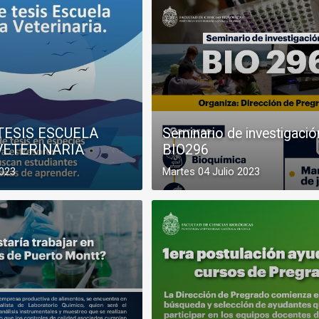
TESIS ESCUELA
Seminario de investigació
VETERINARIA
BIO296
2023
Martes 04 Julio 2023