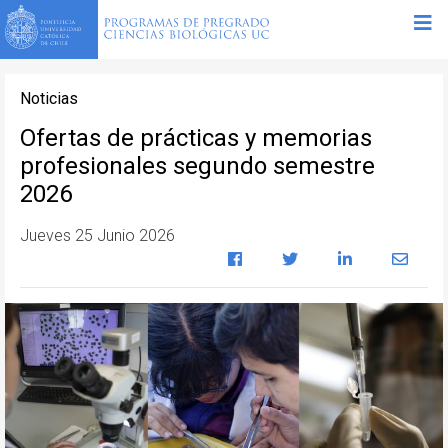
Noticias
Ofertas de prácticas y memorias
profesionales segundo semestre
2026
Jueves 25 Junio 2026