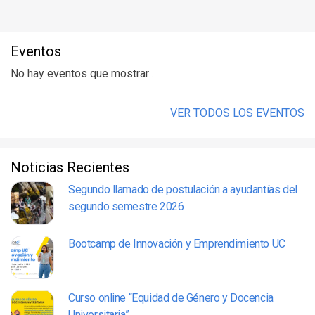
Eventos
No hay eventos que mostrar .
VER TODOS LOS EVENTOS
Noticias Recientes
Segundo llamado de postulación a ayudantías del
segundo semestre 2026
Bootcamp de Innovación y Emprendimiento UC
Curso online “Equidad de Género y Docencia
Universitaria”