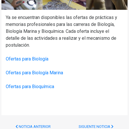
Ya se encuentran disponibles las ofertas de prácticas y
memorias profesionales para las carreras de Biología,
Biología Marina y Bioquímica. Cada oferta incluye el
detalle de las actividades a realizar y el mecanismo de
postulación.
Ofertas para Biología
Ofertas para Biología Marina
Ofertas para Bioquímica
NOTICIA ANTERIOR
SIGUENTE NOTICIA