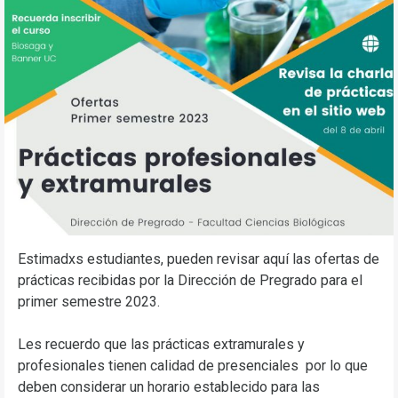
Estimadxs estudiantes, pueden revisar aquí las ofertas de
prácticas recibidas por la Dirección de Pregrado para el
primer semestre 2023.
Les recuerdo que las prácticas extramurales y
profesionales tienen calidad de presenciales por lo que
deben considerar un horario establecido para las