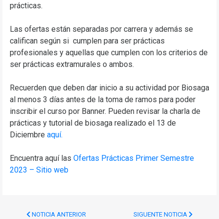
prácticas.
Las ofertas están separadas por carrera y además se
califican según si cumplen para ser prácticas
profesionales y aquellas que cumplen con los criterios de
ser prácticas extramurales o ambos.
Recuerden que deben dar inicio a su actividad por Biosaga
al menos 3 días antes de la toma de ramos para poder
inscribir el curso por Banner. Pueden revisar la charla de
prácticas y tutorial de biosaga realizado el 13 de
Diciembre
aquí.
Encuentra aquí las
Ofertas Prácticas Primer Semestre
2023 – Sitio web
NOTICIA ANTERIOR
SIGUENTE NOTICIA