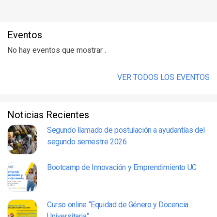
Eventos
No hay eventos que mostrar .
VER TODOS LOS EVENTOS
Noticias Recientes
Segundo llamado de postulación a ayudantías del
segundo semestre 2026
Bootcamp de Innovación y Emprendimiento UC
Curso online “Equidad de Género y Docencia
Universitaria”