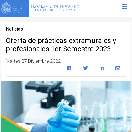
Noticias
Oferta de prácticas extramurales y
profesionales 1er Semestre 2023
Martes 27 Diciembre 2022