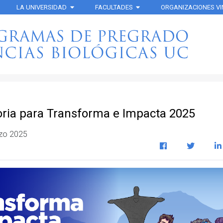
LA UNIVERSIDAD
FACULTADES
ORGANIZACIONES V
ria para Transforma e Impacta 2025
rzo 2025