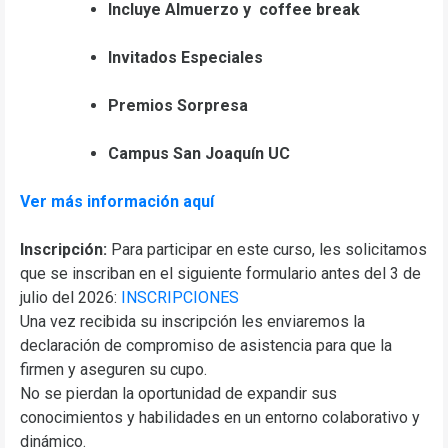
Incluye Almuerzo y
coffee break
Invitados Especiales
Premios Sorpresa
Campus San Joaquín UC
Ver más información aquí
Inscripción:
Para participar en este curso, les solicitamos
que se inscriban en el siguiente formulario antes del 3 de
julio del 2026:
INSCRIPCIONES
Una vez recibida su inscripción les enviaremos la
declaración de compromiso de asistencia para que la
firmen y aseguren su cupo.
No se pierdan la oportunidad de expandir sus
conocimientos y habilidades en un entorno colaborativo y
dinámico.