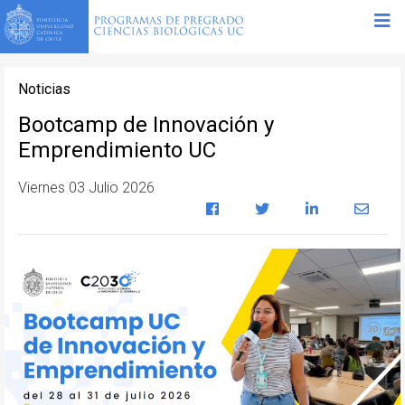
Noticias
Bootcamp de Innovación y
Emprendimiento UC
Viernes 03 Julio 2026