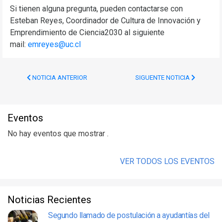
Si tienen alguna pregunta, pueden contactarse con
Esteban Reyes, Coordinador de Cultura de Innovación y
Emprendimiento de Ciencia2030 al siguiente
mail:
emreyes@uc.cl
NOTICIA ANTERIOR
SIGUENTE NOTICIA
Eventos
No hay eventos que mostrar .
VER TODOS LOS EVENTOS
Noticias Recientes
Segundo llamado de postulación a ayudantías del