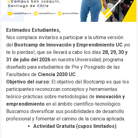
Estimados Estudiantes,
Nos complace invitarlos a participar a la ultima versión
del
Bootcamp de Innovación y Emprendimiento UC
¡no
te lo pierdas!, que se llevará a cabo los días
28, 29, 30 y
31 de julio del 2026
en nuestra Universidad, programa
diseñado para estudiantes de Pre y Posgrado de las
Facultades de
Ciencia 2030 UC
.
Objetivo del curso:
El objetivo del Bootcamp es que los
participantes reconozcan conceptos y herramientas
teórico-prácticas sobre metodologías de
innovación y
emprendimiento
en el ámbito científico-tecnológico.
Buscamos diversificar sus posibilidades de desarrollo
profesional y fomentar el camino de la ciencia aplicada.
Actividad Gratuita (cupos limitados)