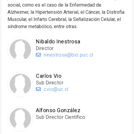
social, como es el caso de la Enfermedad de
Alzheimer, la Hipertensión Arterial, el Cáncer, la Distrofia
Muscular, el Infarto Cerebral, la Señalización Celular, el
síndrome metabólico, entre otras.
Nibaldo Inestrosa
Director
ninestrosa@bio.puc.cl
Carlos Vio
Sub Director
cvio@uc.cl
Alfonso González
Sub Director Científico