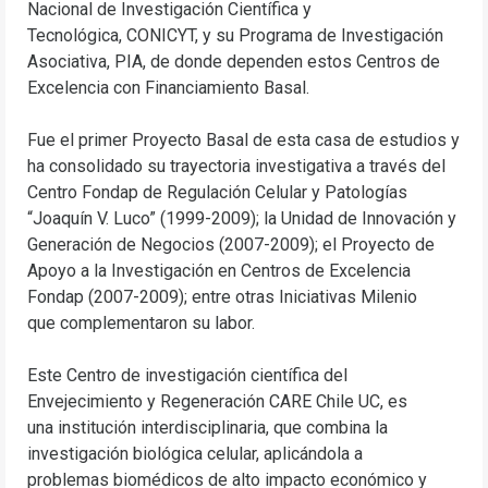
Nacional de Investigación Científica y
Tecnológica, CONICYT, y su Programa de Investigación
Asociativa, PIA, de donde dependen estos Centros de
Excelencia con Financiamiento Basal.
Fue el primer Proyecto Basal de esta casa de estudios y
ha consolidado su trayectoria investigativa a través del
Centro Fondap de Regulación Celular y Patologías
“Joaquín V. Luco” (1999-2009); la Unidad de Innovación y
Generación de Negocios (2007-2009); el Proyecto de
Apoyo a la Investigación en Centros de Excelencia
Fondap (2007-2009); entre otras Iniciativas Milenio
que complementaron su labor.
Este Centro de investigación científica del
Envejecimiento y Regeneración CARE Chile UC, es
una institución interdisciplinaria, que combina la
investigación biológica celular, aplicándola a
problemas biomédicos de alto impacto económico y