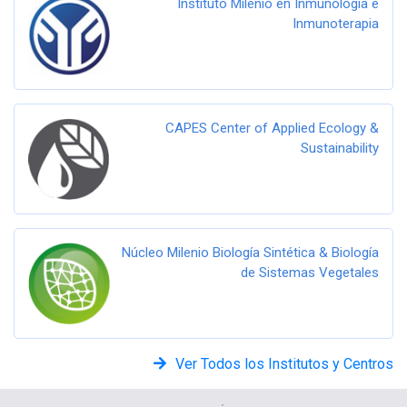
Instituto Milenio en Inmunología e
Inmunoterapia
CAPES Center of Applied Ecology &
Sustainability
Núcleo Milenio Biología Sintética & Biología
de Sistemas Vegetales
Ver Todos los Institutos y Centros