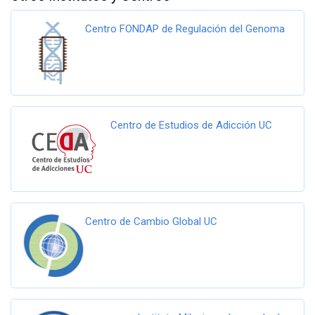
Centro FONDAP de Regulación del Genoma
Centro de Estudios de Adicción UC
Centro de Cambio Global UC