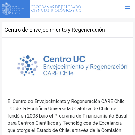
Centro de Envejecimiento y Regeneración
El Centro de Envejecimiento y Regeneración CARE Chile
UC, de la Pontificia Universidad Católica de Chile se
fundó en 2008 bajo el Programa de Financiamiento Basal
para Centros Científicos y Tecnológicos de Excelencia
que otorga el Estado de Chile, a través de la Comisión