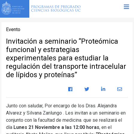
Evento
Invitación a seminario “Proteómica
funcional y estrategias
experimentales para estudiar la
regulación del transporte intracelular
de lípidos y proteínas”
Junto con saludar, Por encargo de los Dras. Alejandra
Alvarez y Silvana Zanlungo . Les invitan a un seminario en
conjunto con la facultad de medicina. que se realizará el
día
Lunes 21 Noviembre a las 12:00 horas
, en el