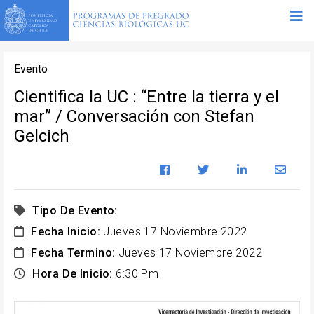
Evento
Cientifica la UC : “Entre la tierra y el
mar” / Conversación con Stefan
Gelcich
Tipo De Evento:
Fecha Inicio:
Jueves 17 Noviembre 2022
Fecha Termino:
Jueves 17 Noviembre 2022
Hora De Inicio:
6:30 Pm