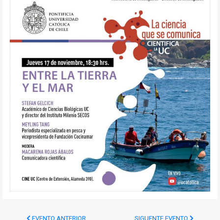
EVENTO ANTERIOR
SIGUENTE EVENTO