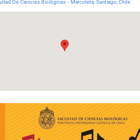
ultad De Ciencias Biológicas - Marcoleta, Santiago, Chile