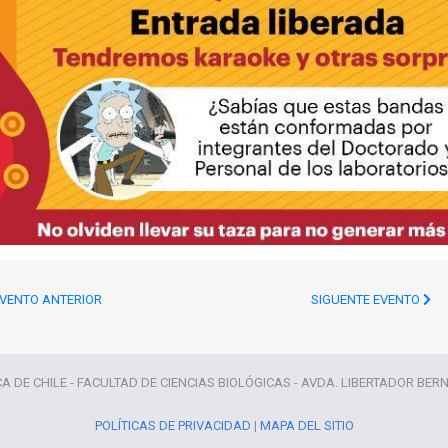
VENTO ANTERIOR
SIGUENTE EVENTO
CA DE CHILE - FACULTAD DE CIENCIAS BIOLÓGICAS - AVDA. LIBERTADOR BER
POLÍTICAS DE PRIVACIDAD
|
MAPA DEL SITIO