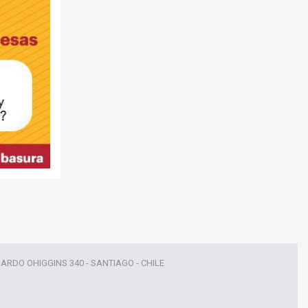
NARDO OHIGGINS 340 - SANTIAGO - CHILE