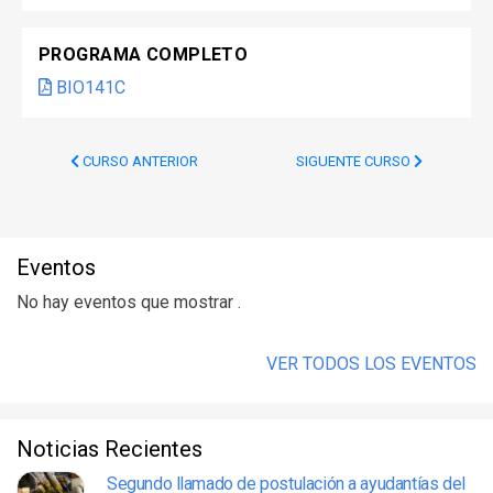
PROGRAMA COMPLETO
BIO141C
CURSO ANTERIOR
SIGUENTE CURSO
Eventos
No hay eventos que mostrar .
VER TODOS LOS EVENTOS
Noticias Recientes
Segundo llamado de postulación a ayudantías del