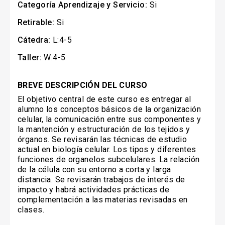
Categoría Aprendizaje y Servicio:
Si
Retirable:
Si
Cátedra:
L:4-5
Taller:
W:4-5
BREVE DESCRIPCIÓN DEL CURSO
El objetivo central de este curso es entregar al
alumno los conceptos básicos de la organización
celular, la comunicación entre sus componentes y
la mantención y estructuración de los tejidos y
órganos. Se revisarán las técnicas de estudio
actual en biología celular. Los tipos y diferentes
funciones de organelos subcelulares. La relación
de la célula con su entorno a corta y larga
distancia. Se revisarán trabajos de interés de
impacto y habrá actividades prácticas de
complementación a las materias revisadas en
clases.