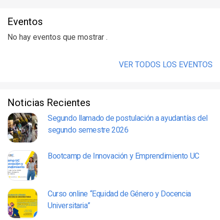
Eventos
No hay eventos que mostrar .
VER TODOS LOS EVENTOS
Noticias Recientes
Segundo llamado de postulación a ayudantías del
segundo semestre 2026
Bootcamp de Innovación y Emprendimiento UC
Curso online “Equidad de Género y Docencia
Universitaria”