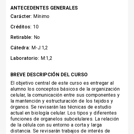
ANTECEDENTES GENERALES
Carácter:
Mínimo
Créditos:
10
Retirable:
No
Cátedra:
M-J:1,2
Laboratorio:
M:1,2
BREVE DESCRIPCIÓN DEL CURSO
El objetivo central de este curso es entregar al
alumno los conceptos básicos de la organización
celular, la comunicación entre sus componentes y
la mantención y estructuración de los tejidos y
órganos. Se revisarán las técnicas de estudio
actual en biología celular. Los tipos y diferentes
funciones de organelos subcelulares. La relación
de la célula con su entorno a corta y larga
distancia. Se revisarán trabajos de interés de