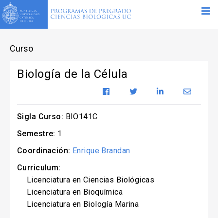
Curso
Biología de la Célula
Sigla Curso:
BIO141C
Semestre:
1
Coordinación:
Enrique Brandan
Curriculum:
Licenciatura en Ciencias Biológicas
Licenciatura en Bioquímica
Licenciatura en Biología Marina