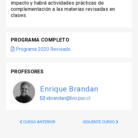
impacto y habrá actividades prácticas de
complementación a las materias revisadas en
clases.
PROGRAMA COMPLETO
Programa 2020 Revisado
PROFESORES
Enrique Brandan
ebrandan@bio.puc.cl
CURSO ANTERIOR
SIGUENTE CURSO