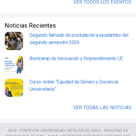
VER TODOS LOS EVENTOS
Noticias Recientes
Segundo llamado de postulación a ayudantías del
segundo semestre 2026
Bootcamp de Innovación y Emprendimiento UC
Curso online “Equidad de Género y Docencia
Universitaria”
VER TODAS LAS NOTICIAS
2018 - PONTIFICIA UNIVERSIDAD CATÓLICA DE CHILE - FACULTAD DE