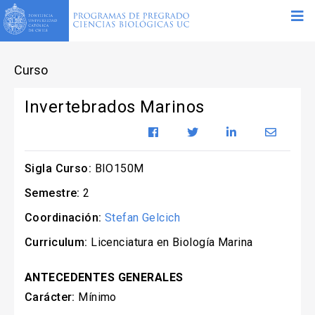
Curso
Invertebrados Marinos
Sigla Curso:
BIO150M
Semestre:
2
Coordinación:
Stefan Gelcich
Curriculum:
Licenciatura en Biología Marina
ANTECEDENTES GENERALES
Carácter:
Mínimo