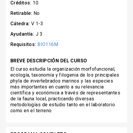
Créditos:
10
Retirable:
No
Cátedra:
V 1-3
Ayudantía:
J 3
Requisitos:
BIO116M
BREVE DESCRIPCIÓN DEL CURSO
El curso estudia la organización morfofuncional,
ecología, taxonomía y filogenia de los principales
phyla de invertebrados marinos y las especies
más importantes en cuanto a su relevancia
científica y económica a través de representantes
de la fauna local, practicando diversas
metodologías de estudio tanto en el laboratorio
como en el terreno.